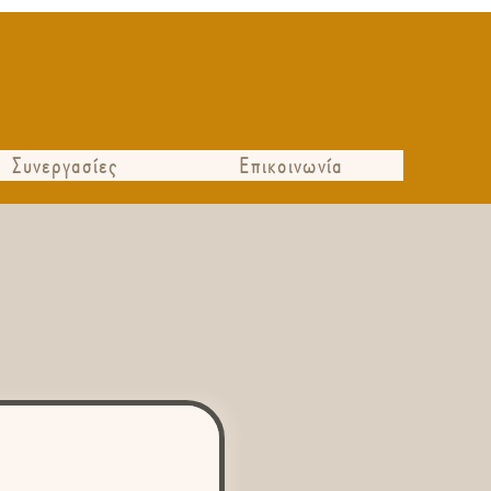
Συνεργασίες
Επικοινωνία