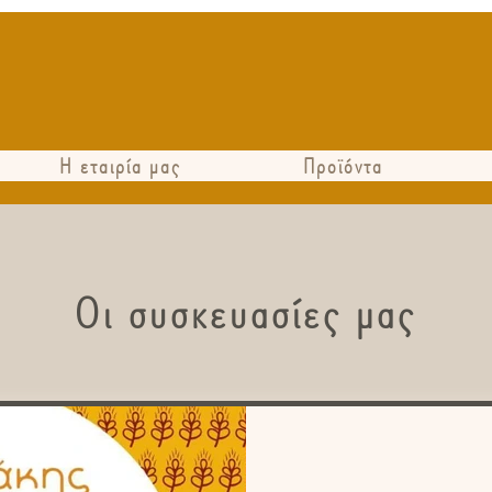
Η εταιρία μας
Προϊόντα
Οι συσκευασίες μας